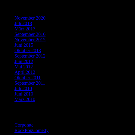
Blogbeiträge
November 2020
Juli 2018
März 2017
September 2016
November 2015
Juni 2015
Oktober 2013
September 2012
Juni 2012
Mai 2012
April 2012
Oktober 2011
September 2011
Juli 2010
Juni 2010
März 2010
Katagorien
Corporate
RockPopComedy