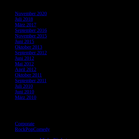
Blogbeiträge
November 2020
Juli 2018
März 2017
September 2016
November 2015
Juni 2015
Oktober 2013
September 2012
Juni 2012
Mai 2012
April 2012
Oktober 2011
September 2011
Juli 2010
Juni 2010
März 2010
Katagorien
Corporate
RockPopComedy